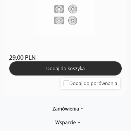
29,00 PLN
Dodaj do koszyka
Dodaj do porównania
Zamówienia
Wsparcie