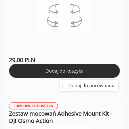
29,00 PLN
Dodaj do koszyka
Dodaj do porównania
CHWILOWO NIEDOSTĘPNY
Zestaw mocowań Adhesive Mount Kit -
DJI Osmo Action