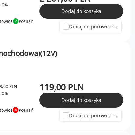
Dodaj do koszyka
towice
Poznań
Dodaj do porównania
amochodowa)(12V)
119,00 PLN
9,00 PLN
Dodaj do koszyka
towice
Poznań
Dodaj do porównania