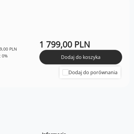
1 799,00 PLN
9,00 PLN
Dodaj do koszyka
Dodaj do porównania