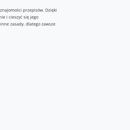
znajomości przepisów. Dzięki
e i cieszyć się jego
 inne zasady, dlatego zawsze