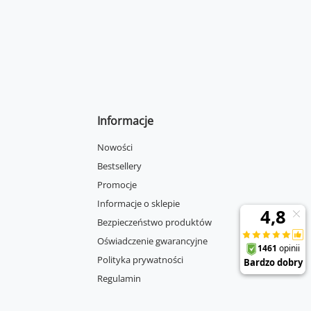
Informacje
Nowości
Bestsellery
Promocje
Informacje o sklepie
Bezpieczeństwo produktów
Oświadczenie gwarancyjne
Polityka prywatności
Regulamin
Zakupy na raty