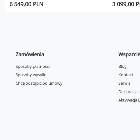
6 549,00 PLN
3 099,00 
Zamówienia
Wsparci
Sposoby płatności
Blog
Sposoby wysyłki
Kontakt
Chcę odstąpić od umowy
Serwis
Deklaracja 
Aktywacja D