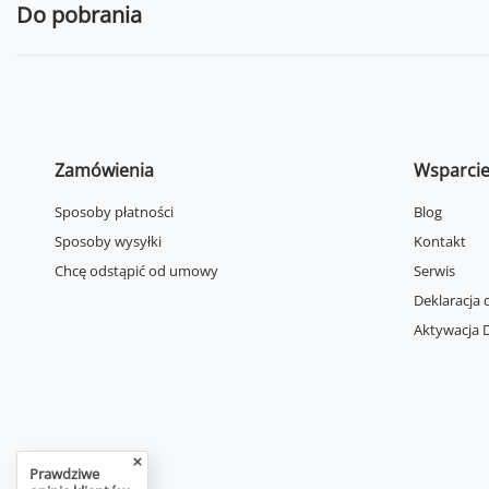
Do pobrania
Zamówienia
Wsparci
Sposoby płatności
Blog
Sposoby wysyłki
Kontakt
Chcę odstąpić od umowy
Serwis
Deklaracja 
Aktywacja D
Prawdziwe