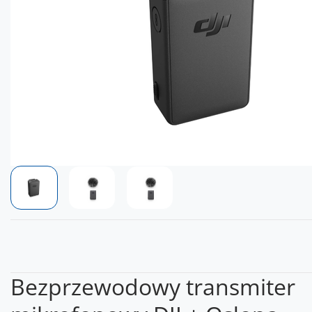
Bezprzewodowy transmiter