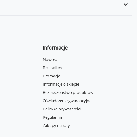
Informacje
Nowości
Bestsellery
Promocje
Informacje o sklepie
Bezpieczeństwo produktów
Oświadczenie gwarancyjne
Polityka prywatności
Regulamin
Zakupy na raty