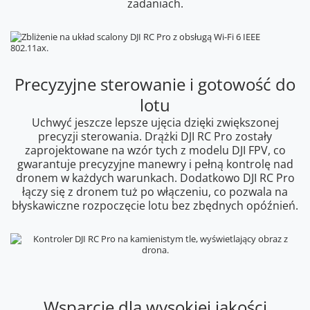
zadaniach.
Precyzyjne sterowanie i gotowość do
lotu
Uchwyć jeszcze lepsze ujęcia dzięki zwiększonej
precyzji sterowania. Drążki DJI RC Pro zostały
zaprojektowane na wzór tych z modelu DJI FPV, co
gwarantuje precyzyjne manewry i pełną kontrolę nad
dronem w każdych warunkach. Dodatkowo DJI RC Pro
łączy się z dronem tuż po włączeniu, co pozwala na
błyskawiczne rozpoczęcie lotu bez zbędnych opóźnień.
Wsparcie dla wysokiej jakości