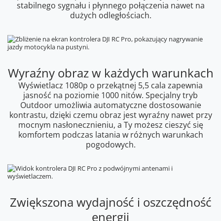
stabilnego sygnału i płynnego połączenia nawet na
dużych odległościach.
Wyraźny obraz w każdych warunkach
Wyświetlacz 1080p o przekątnej 5,5 cala zapewnia
jasność na poziomie 1000 nitów. Specjalny tryb
Outdoor umożliwia automatyczne dostosowanie
kontrastu, dzięki czemu obraz jest wyraźny nawet przy
mocnym nasłonecznieniu, a Ty możesz cieszyć się
komfortem podczas latania w różnych warunkach
pogodowych.
Zwiększona wydajność i oszczędność
energii