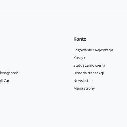
e
Konto
Logowanie / Rejestracja
Koszyk
Status zamówienia
dostępności
Historia transakcji
JI Care
Newsletter
Mapa strony