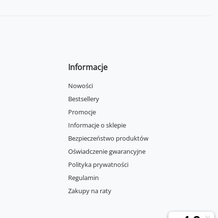
Informacje
Nowości
Bestsellery
Promocje
Informacje o sklepie
Bezpieczeństwo produktów
Oświadczenie gwarancyjne
Polityka prywatności
Regulamin
Zakupy na raty