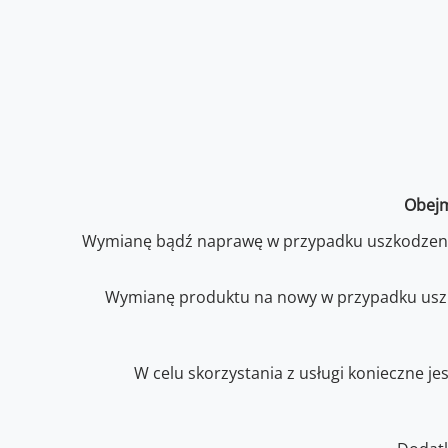
Obejm
Wymianę bądź naprawę w przypadku uszkodzen
Wymianę produktu na nowy w przypadku uszko
W celu skorzystania z usługi konieczne j