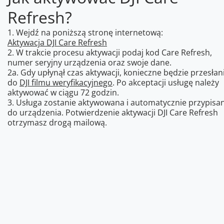
Refresh?
1. Wejdź na poniższą stronę internetową:
Aktywacja DJI Care Refresh
2. W trakcie procesu aktywacji podaj kod Care Refresh,
numer seryjny urządzenia oraz swoje dane.
2a. Gdy upłynął czas aktywacji, konieczne będzie przesłan
do
DJI filmu weryfikacyjnego
. Po akceptacji usługę należy
aktywować w ciągu 72 godzin.
3. Usługa zostanie aktywowana i automatycznie przypisa
do urządzenia. Potwierdzenie aktywacji DJI Care Refresh
otrzymasz drogą mailową.