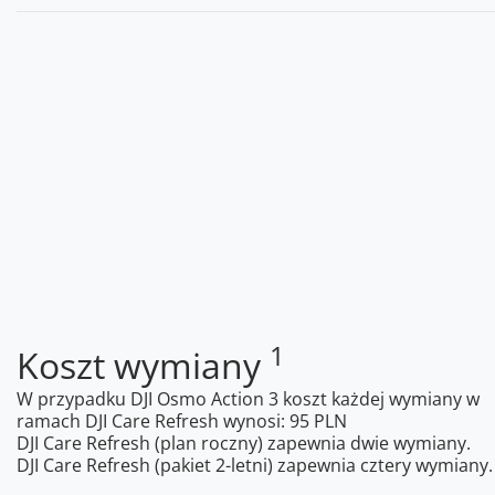
1
Koszt wymiany
W przypadku DJI Osmo Action 3 koszt każdej wymiany w
ramach DJI Care Refresh wynosi: 95 PLN
DJI Care Refresh (plan roczny) zapewnia dwie wymiany.
DJI Care Refresh (pakiet 2-letni) zapewnia cztery wymiany.