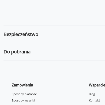
Bezpieczeństwo
Do pobrania
Zamówienia
Wsparci
Sposoby płatności
Blog
Sposoby wysyłki
Kontakt