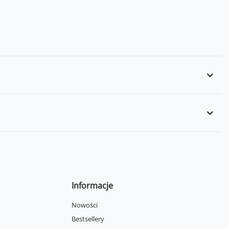
Informacje
Nowości
Bestsellery