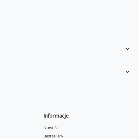
Informacje
Nowości
Bestsellery