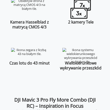
Kamera Hasselblad z
2 kamery Tele
matrycą CMOS 4/3
Czas lotu do 43 minut
Wielokierunkowe
wykrywanie przeszkód
DJI Mavic 3 Pro Fly More Combo (DJI
RC) – Inspiration in Focus