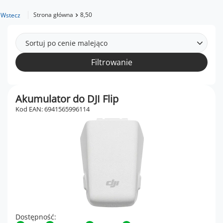
Strona główna
8,50
Wstecz
Sortuj po cenie malejąco
Filtrowanie
Akumulator do DJI Flip
Kod EAN: 6941565996114
Dostępność: