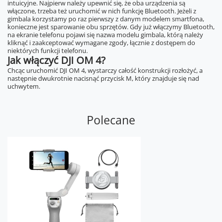
intuicyjne. Najpierw należy upewnić się, że oba urządzenia są
włączone, trzeba też uruchomić w nich funkcję Bluetooth. Jeżeli z
gimbala korzystamy po raz pierwszy z danym modelem smartfona,
konieczne jest sparowanie obu sprzętów. Gdy już włączymy Bluetooth,
na ekranie telefonu pojawi się nazwa modelu gimbala, którą należy
kliknąć i zaakceptować wymagane zgody, łącznie z dostępem do
niektórych funkcji telefonu.
Jak włączyć DJI OM 4?
Chcąc uruchomić DJI OM 4, wystarczy całość konstrukcji rozłożyć, a
następnie dwukrotnie nacisnąć przycisk M, który znajduje się nad
uchwytem.
Polecane