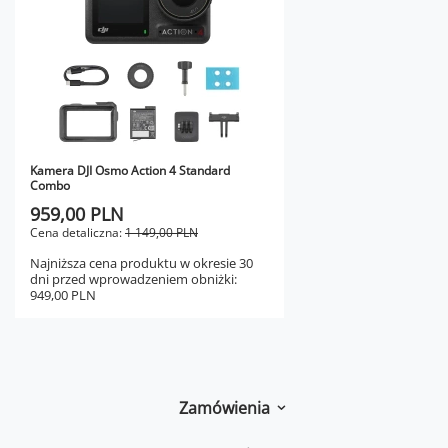
Kamera DJI Osmo Action 4 Standard
Combo
959,00 PLN
Cena detaliczna:
1 149,00 PLN
Najniższa cena produktu w okresie 30
dni przed wprowadzeniem obniżki:
949,00 PLN
Zamówienia