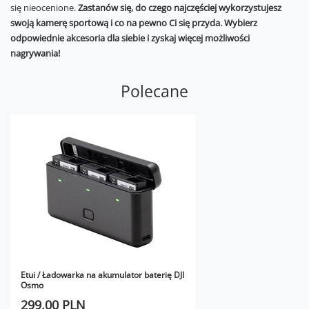
się nieocenione.
Zastanów się, do czego najczęściej wykorzystujesz
swoją kamerę sportową i co na pewno Ci się przyda. Wybierz
odpowiednie akcesoria dla siebie i zyskaj więcej możliwości
nagrywania!
Polecane
Etui / Ładowarka na akumulator baterię DJI
Osmo
299,00 PLN