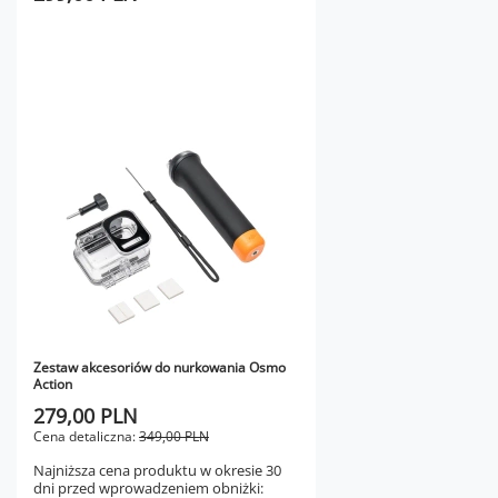
Zestaw akcesoriów do nurkowania Osmo
Action
279,00 PLN
Cena detaliczna:
349,00 PLN
Najniższa cena produktu w okresie 30
dni przed wprowadzeniem obniżki: