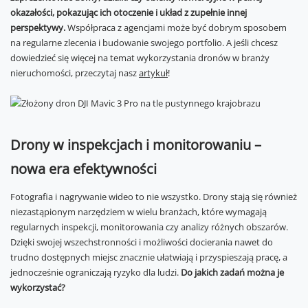
okazałości, pokazując ich otoczenie i układ z zupełnie innej
perspektywy.
Współpraca z agencjami może być dobrym sposobem
na regularne zlecenia i budowanie swojego portfolio. A jeśli chcesz
dowiedzieć się więcej na temat wykorzystania dronów w branży
nieruchomości, przeczytaj nasz
artykuł
!
Drony w inspekcjach i monitorowaniu –
nowa era efektywności
Fotografia i nagrywanie wideo to nie wszystko. Drony stają się również
niezastąpionym narzędziem w wielu branżach, które wymagają
regularnych inspekcji, monitorowania czy analizy różnych obszarów.
Dzięki swojej wszechstronności i możliwości docierania nawet do
trudno dostępnych miejsc znacznie ułatwiają i przyspieszają pracę, a
jednocześnie ograniczają ryzyko dla ludzi.
Do jakich zadań można je
wykorzystać?