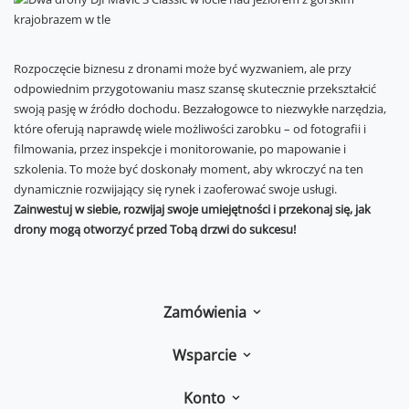
Rozpoczęcie biznesu z dronami może być wyzwaniem, ale przy
odpowiednim przygotowaniu masz szansę skutecznie przekształcić
swoją pasję w źródło dochodu. Bezzałogowce to niezwykłe narzędzia,
które oferują naprawdę wiele możliwości zarobku – od fotografii i
filmowania, przez inspekcje i monitorowanie, po mapowanie i
szkolenia. To może być doskonały moment, aby wkroczyć na ten
dynamicznie rozwijający się rynek i zaoferować swoje usługi.
Zainwestuj w siebie, rozwijaj swoje umiejętności i przekonaj się, jak
drony mogą otworzyć przed Tobą drzwi do sukcesu!
Zamówienia
Wsparcie
Konto