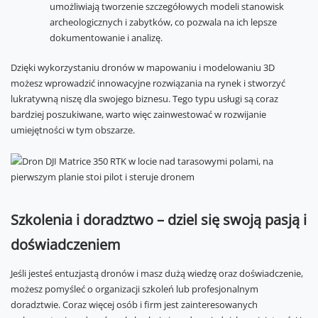
umożliwiają tworzenie szczegółowych modeli stanowisk
archeologicznych i zabytków, co pozwala na ich lepsze
dokumentowanie i analizę.
Dzięki wykorzystaniu dronów w mapowaniu i modelowaniu 3D
możesz wprowadzić innowacyjne rozwiązania na rynek i stworzyć
lukratywną niszę dla swojego biznesu. Tego typu usługi są coraz
bardziej poszukiwane, warto więc zainwestować w rozwijanie
umiejętności w tym obszarze.
Szkolenia i doradztwo – dziel się swoją pasją i
doświadczeniem
Jeśli jesteś entuzjastą dronów i masz dużą wiedzę oraz doświadczenie,
możesz pomyśleć o organizacji szkoleń lub profesjonalnym
doradztwie. Coraz więcej osób i firm jest zainteresowanych