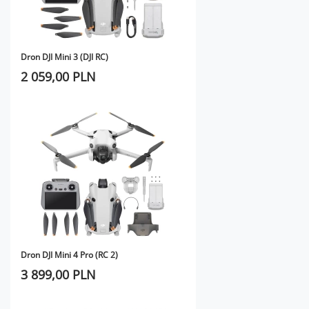
Dron DJI Mini 3 (DJI RC)
2 059,00 PLN
Dron DJI Mini 4 Pro (RC 2)
3 899,00 PLN