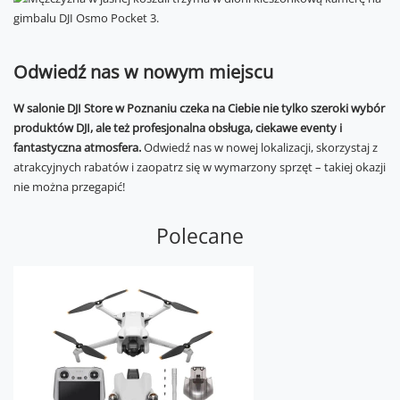
Odwiedź nas w nowym miejscu
W salonie DJI Store w Poznaniu czeka na Ciebie nie tylko szeroki wybór
produktów DJI, ale też profesjonalna obsługa, ciekawe eventy i
fantastyczna atmosfera.
Odwiedź nas w nowej lokalizacji, skorzystaj z
atrakcyjnych rabatów i zaopatrz się w wymarzony sprzęt – takiej okazji
nie można przegapić!
Polecane