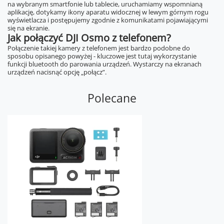
na wybranym smartfonie lub tablecie, uruchamiamy wspomnianą
aplikację, dotykamy ikony aparatu widocznej w lewym górnym rogu
wyświetlacza i postępujemy zgodnie z komunikatami pojawiającymi
się na ekranie.
Jak połączyć DJI Osmo z telefonem?
Połączenie takiej kamery z telefonem jest bardzo podobne do
sposobu opisanego powyżej - kluczowe jest tutaj wykorzystanie
funkcji bluetooth do parowania urządzeń. Wystarczy na ekranach
urządzeń nacisnąć opcję „połącz”.
Polecane