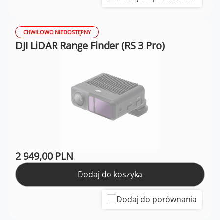
CHWILOWO NIEDOSTĘPNY
DJI LiDAR Range Finder (RS 3 Pro)
2 949,00 PLN
Dodaj do koszyka
Dodaj do porównania