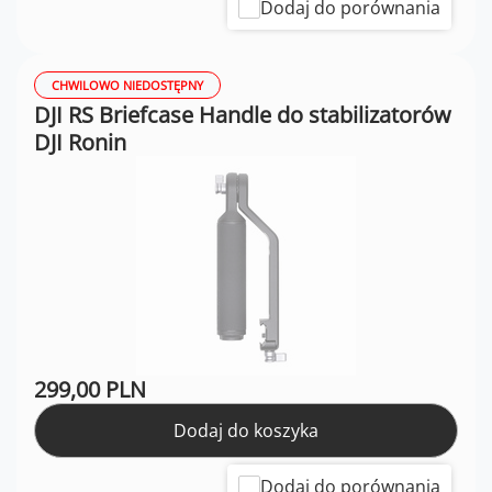
Dodaj do porównania
CHWILOWO NIEDOSTĘPNY
DJI RS Briefcase Handle do stabilizatorów
DJI Ronin
299,00 PLN
Dodaj do koszyka
Dodaj do porównania