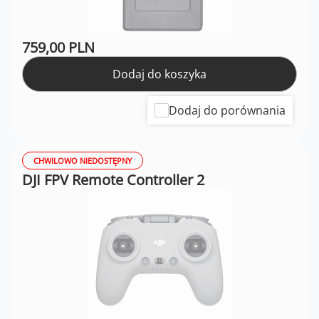
759,00 PLN
Dodaj do koszyka
Dodaj do porównania
CHWILOWO NIEDOSTĘPNY
DJI FPV Remote Controller 2