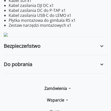
Kabel SDI x1
Kabel zasilania DJI DC x1
Kabel zasilania DC do P-TAP x1
Kabel zasilania USB-C do LEMO x1
Płytka montażowa do gimbala RS x1
Zestaw narzędzi montażowych x1
Bezpieczeństwo
Do pobrania
Zamówienia
Wsparcie