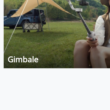
Gimbale