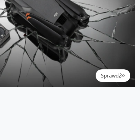
Sprawdź