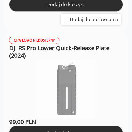
Dodaj do koszyka
Dodaj do porównania
CHWILOWO NIEDOSTĘPNY
DJI RS Pro Lower Quick-Release Plate
(2024)
99,00 PLN