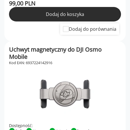
99,00 PLN
Dodaj do koszyka
Dodaj do porównania
Uchwyt magnetyczny do DJI Osmo
Mobile
Kod EAN: 6937224142916
Dostępność: