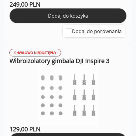
249,00 PLN
Dodaj do koszyka
Dodaj do porównania
CHWILOWO NIEDOSTĘPNY
Wibroizolatory gimbala DJI Inspire 3
129,00 PLN