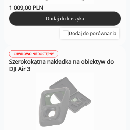
1 009,00 PLN
Dodaj do koszyka
Dodaj do porównania
CHWILOWO NIEDOSTĘPNY
Szerokokątna nakładka na obiektyw do
DJI Air 3