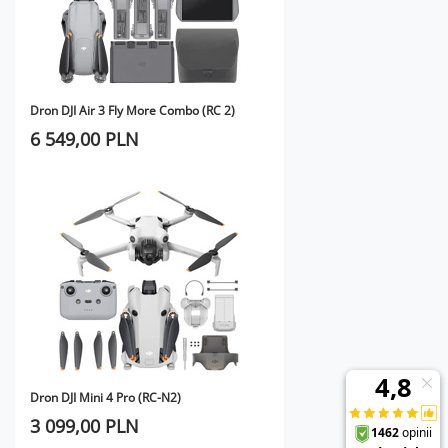
Dron DJI Air 3 Fly More Combo (RC 2)
6 549,00 PLN
Dron DJI Mini 4 Pro (RC-N2)
3 099,00 PLN