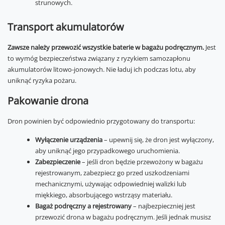
strunowych.
Transport akumulatorów
Zawsze należy przewozić wszystkie baterie w bagażu podręcznym.
Jest
to wymóg bezpieczeństwa związany z ryzykiem samozapłonu
akumulatorów litowo-jonowych. Nie ładuj ich podczas lotu, aby
uniknąć ryzyka pożaru.
Pakowanie drona
Dron powinien być odpowiednio przygotowany do transportu:
Wyłączenie urządzenia
– upewnij się, że dron jest wyłączony,
aby uniknąć jego przypadkowego uruchomienia.
Zabezpieczenie
– jeśli dron będzie przewożony w bagażu
rejestrowanym, zabezpiecz go przed uszkodzeniami
mechanicznymi, używając odpowiedniej walizki lub
miękkiego, absorbującego wstrząsy materiału.
Bagaż podręczny a rejestrowany
– najbezpieczniej jest
przewozić drona w bagażu podręcznym. Jeśli jednak musisz