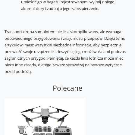
umieścić go w bagażu rejestrowanym, wyjmij z niego
akumulatory i zadbaj o jego zabezpieczenie.
Transport drona samolotem nie jest skomplikowany, ale wymaga
odpowiedniego przygotowania i znajomości przepisów. Dzięki temu
artykułowi masz wszystkie niezbędne informacje, aby bezpiecznie
przewieźć swoje urządzenie i cieszyć się jego możliwościami podczas
zagranicznych przygód. Pamiętaj, że każda linia lotnicza może mieć
nieco inne zasady, dlatego zawsze sprawdzaj najnowsze wytyczne
przed podróżą.
Polecane