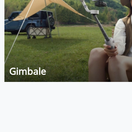
Gimbale