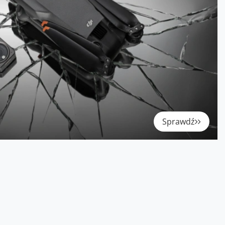
Sprawdź