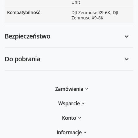
Unit
Kompatybilność
DJI Zenmuse X9-6K, DJI
Zenmuse X9-8K
Bezpieczeństwo
Do pobrania
Zamówienia
Wsparcie
Konto
Informacje