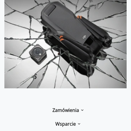
Zamówienia
Wsparcie