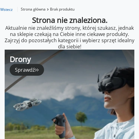
Strona główna
Brak produktu
Wstecz
Strona nie znaleziona.
Aktualnie nie znaleźliśmy strony, której szukasz, jednak
na sklepie czekają na Ciebie inne ciekawe produkty.
Zajrzyj do pozostałych kategorii i wybierz sprzęt idealny
dla siebie!
Drony
Sprawdź