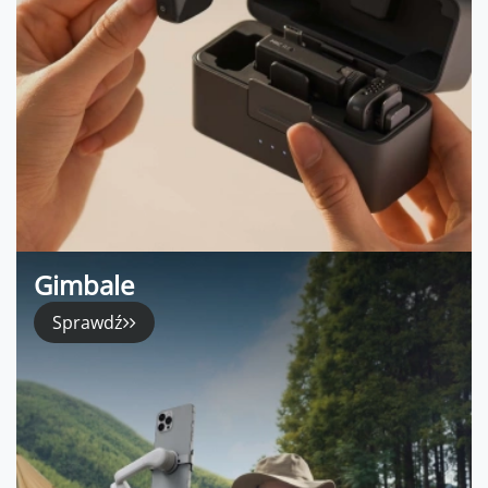
Gimbale
Sprawdź