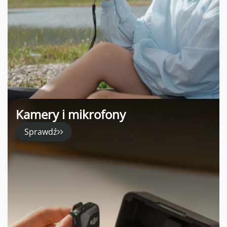
Kamery i mikrofony
Sprawdź