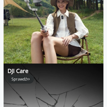
DJI Care
Sprawdź