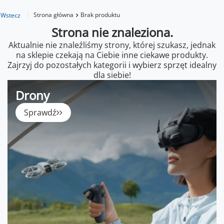
Strona główna
Brak produktu
Wstecz
Strona nie znaleziona.
Aktualnie nie znaleźliśmy strony, której szukasz, jednak
na sklepie czekają na Ciebie inne ciekawe produkty.
Zajrzyj do pozostałych kategorii i wybierz sprzęt idealny
dla siebie!
Drony
Sprawdź