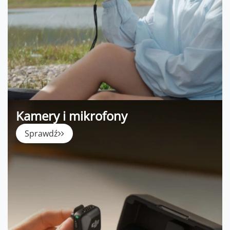
Kamery i mikrofony
Sprawdź