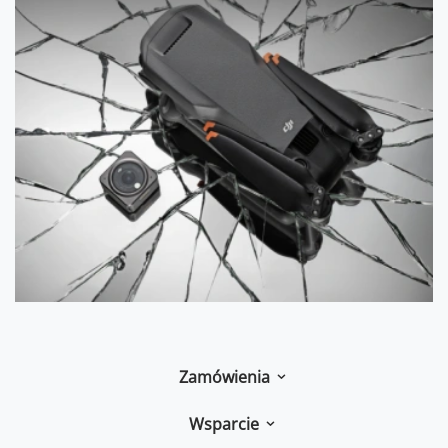
Zamówienia
Wsparcie