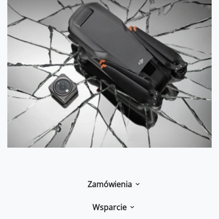
Zamówienia
Wsparcie