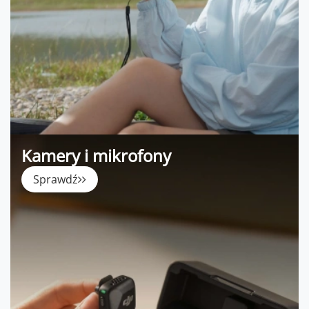
Kamery i mikrofony
Sprawdź