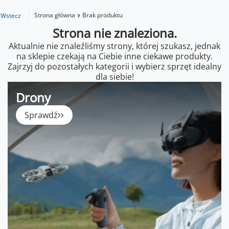
Strona główna
Brak produktu
Wstecz
Strona nie znaleziona.
Aktualnie nie znaleźliśmy strony, której szukasz, jednak
na sklepie czekają na Ciebie inne ciekawe produkty.
Zajrzyj do pozostałych kategorii i wybierz sprzęt idealny
dla siebie!
Drony
Sprawdź