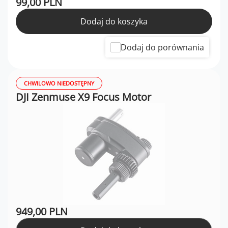
99,00 PLN
Dodaj do koszyka
Dodaj do porównania
CHWILOWO NIEDOSTĘPNY
DJI Zenmuse X9 Focus Motor
949,00 PLN