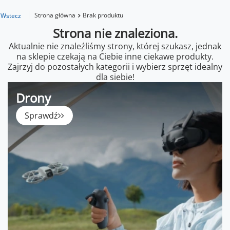
Strona główna
Brak produktu
Wstecz
Strona nie znaleziona.
Aktualnie nie znaleźliśmy strony, której szukasz, jednak
na sklepie czekają na Ciebie inne ciekawe produkty.
Zajrzyj do pozostałych kategorii i wybierz sprzęt idealny
dla siebie!
Drony
Sprawdź