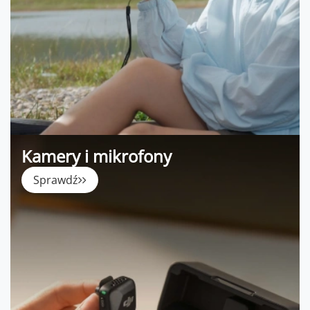
Kamery i mikrofony
Sprawdź