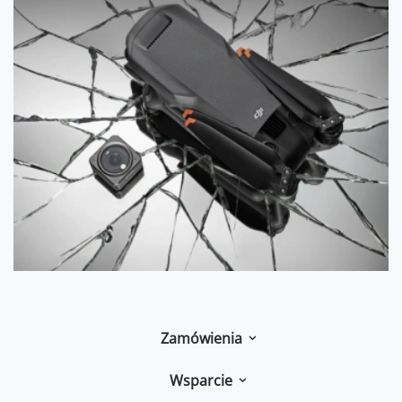
Zamówienia
Wsparcie