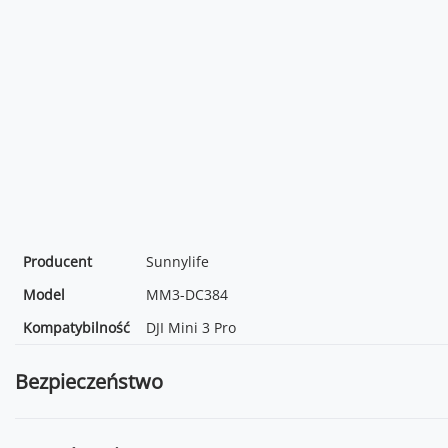
Producent
Sunnylife
Model
MM3-DC384
Kompatybilność
DJI Mini 3 Pro
Bezpieczeństwo