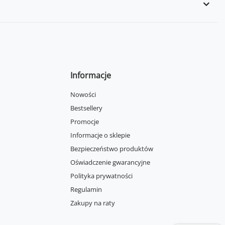
Informacje
Nowości
Bestsellery
Promocje
Informacje o sklepie
Bezpieczeństwo produktów
Oświadczenie gwarancyjne
Polityka prywatności
Regulamin
Zakupy na raty