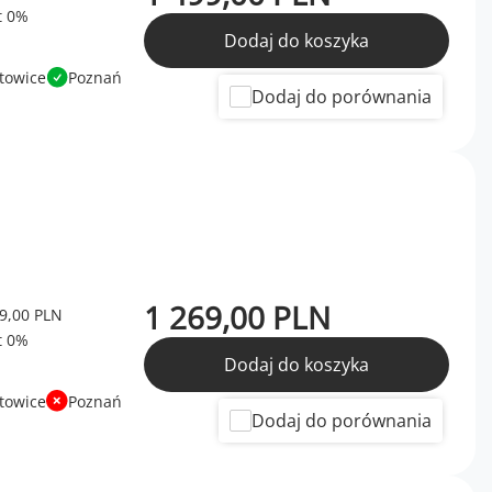
Dodaj do koszyka
towice
Poznań
Dodaj do porównania
1 269,00 PLN
9,00 PLN
Dodaj do koszyka
towice
Poznań
Dodaj do porównania