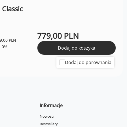
 Classic
779,00 PLN
9,00 PLN
Dodaj do koszyka
Dodaj do porównania
Informacje
Nowości
Bestsellery