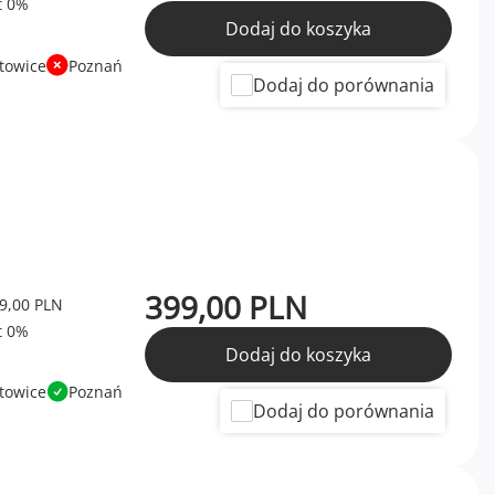
Dodaj do koszyka
towice
Poznań
Dodaj do porównania
399,00 PLN
9,00 PLN
Dodaj do koszyka
towice
Poznań
Dodaj do porównania