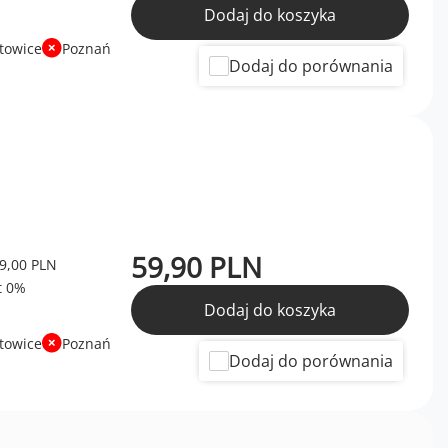
Dodaj do koszyka
towice
Poznań
Dodaj do porównania
59,90 PLN
9,00 PLN
Dodaj do koszyka
towice
Poznań
Dodaj do porównania