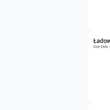
Ładow
Kod EAN: