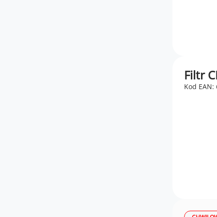
Filtr 
Kod EAN: