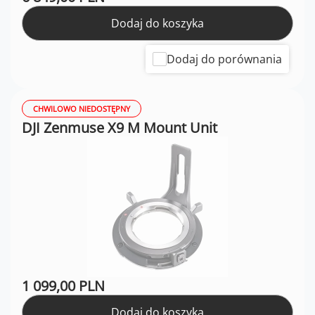
Dodaj do koszyka
Dodaj do porównania
CHWILOWO NIEDOSTĘPNY
DJI Zenmuse X9 M Mount Unit
1 099,00 PLN
Dodaj do koszyka