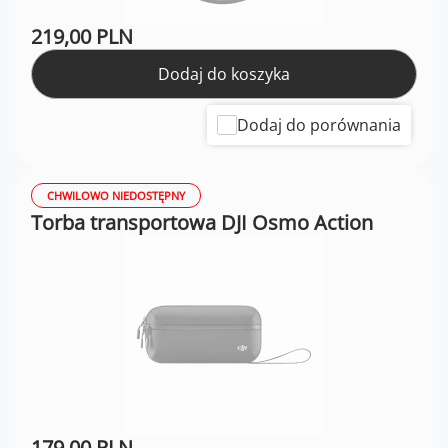
219,00 PLN
Dodaj do koszyka
Dodaj do porównania
CHWILOWO NIEDOSTĘPNY
Torba transportowa DJI Osmo Action
179,00 PLN