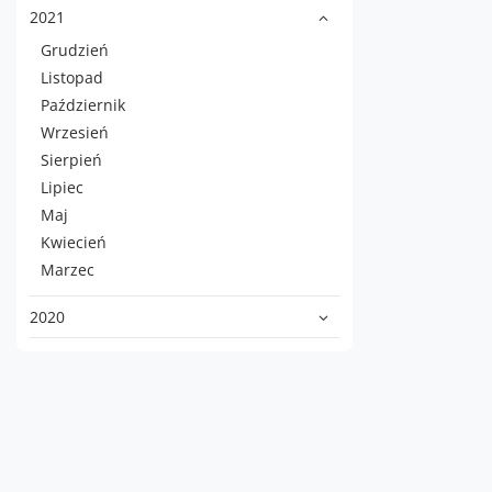
2021
Grudzień
Listopad
Październik
Wrzesień
Sierpień
Lipiec
Maj
Kwiecień
Marzec
2020