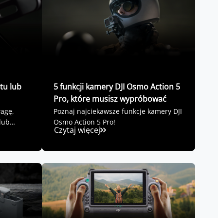
tu lub
5 funkcji kamery DJI Osmo Action 5
Pro, które musisz wypróbować
wagę,
Poznaj najciekawsze funkcje kamery DJI
lub
Osmo Action 5 Pro!
Czytaj więcej