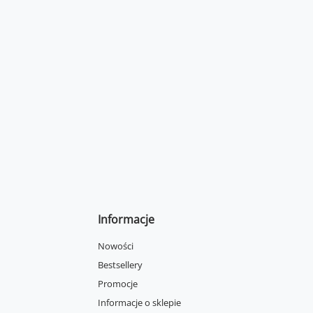
Informacje
Nowości
Bestsellery
Promocje
Informacje o sklepie