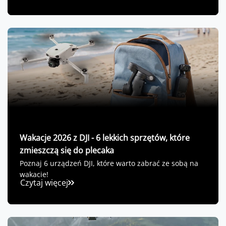
Wakacje 2026 z DJI - 6 lekkich sprzętów, które
zmieszczą się do plecaka
Poznaj 6 urządzeń DJI, które warto zabrać ze sobą na
wakacje!
Czytaj więcej