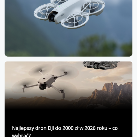
Najlepszy dron DJI do 2000 zł w 2026 roku – co
wybrać?