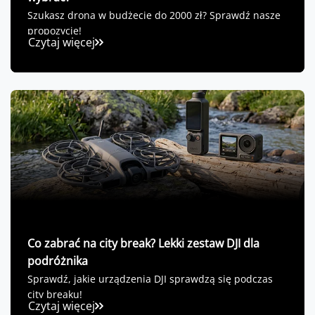
Szukasz drona w budżecie do 2000 zł? Sprawdź nasze
propozycje!
Czytaj więcej
Co zabrać na city break? Lekki zestaw DJI dla
podróżnika
Sprawdź, jakie urządzenia DJI sprawdzą się podczas
city breaku!
Czytaj więcej