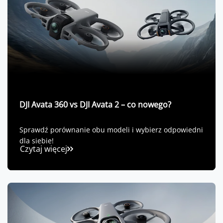
DJI Avata 360 vs DJI Avata 2 – co nowego?
Sprawdź porównanie obu modeli i wybierz odpowiedni
dla siebie!
Czytaj więcej