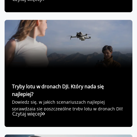
Tryby lotu w dronach DJI. Który nada się
najlepiej?
Dowiedz się, w jakich scenariuszach najlepiej
sprawdzają się poszczególne tryby lotu w dronach DJI!
Czytaj więcej