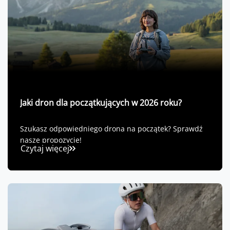
Jaki dron dla początkujących w 2026 roku?
Szukasz odpowiedniego drona na początek? Sprawdź
nasze propozycje!
Czytaj więcej