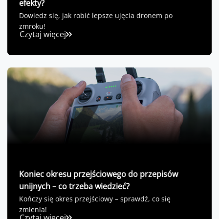
efekty?
Dowiedz się, jak robić lepsze ujęcia dronem po
zmroku!
Czytaj więcej
Koniec okresu przejściowego do przepisów
unijnych – co trzeba wiedzieć?
Kończy się okres przejściowy – sprawdź, co się
zmienia!
Czytaj więcej