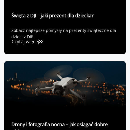
Święta z DJI – jaki prezent dla dziecka?
Zobacz najlepsze pomysły na prezenty świąteczne dla
dzieci z DJI!
Czytaj więcej
Drony i fotografia nocna – jak osiągać dobre