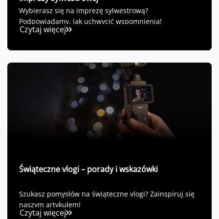
Wybierasz się na imprezę sylwestrową?
Podpowiadamy, jak uchwycić wspomnienia!
Czytaj więcej
Świąteczne vlogi – porady i wskazówki
Szukasz pomysłów na świąteczne vlogi? Zainspiruj się
naszym artykułem!
Czytaj więcej