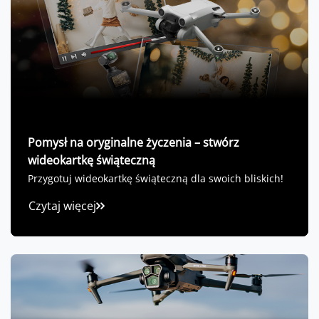
Pomysł na oryginalne życzenia – stwórz
wideokartkę świąteczną
Przygotuj wideokartkę świąteczną dla swoich bliskich!
Czytaj więcej