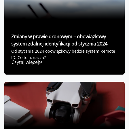
Zmiany w prawie dronowym – obowiązkowy
system zdalnej identyfikacji od stycznia 2024
Od stycznia 2024 obowiązkowy będzie system Remote
ID. Co to oznacza?
Czytaj więcej