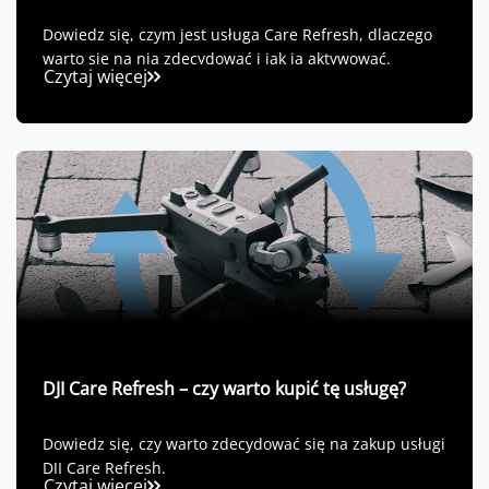
Dowiedz się, czym jest usługa Care Refresh, dlaczego
warto się na nią zdecydować i jak ją aktywować.
Czytaj więcej
DJI Care Refresh – czy warto kupić tę usługę?
Dowiedz się, czy warto zdecydować się na zakup usługi
DJI Care Refresh.
Czytaj więcej