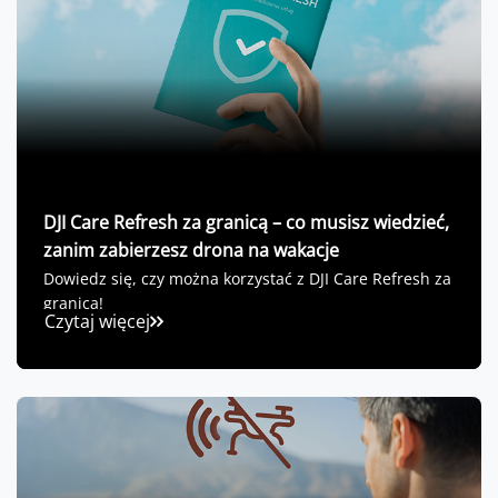
DJI Care Refresh za granicą – co musisz wiedzieć,
zanim zabierzesz drona na wakacje
Dowiedz się, czy można korzystać z DJI Care Refresh za
granicą!
Czytaj więcej