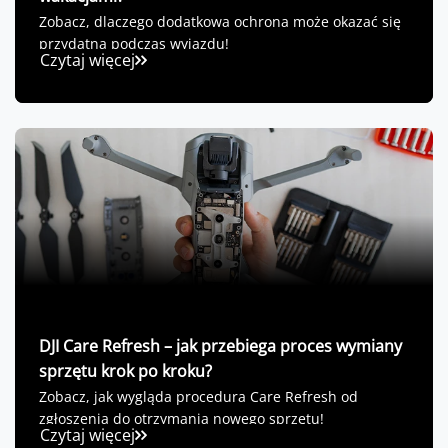
Zobacz, dlaczego dodatkowa ochrona może okazać się
przydatna podczas wyjazdu!
Czytaj więcej
DJI Care Refresh – jak przebiega proces wymiany
sprzętu krok po kroku?
Zobacz, jak wygląda procedura Care Refresh od
zgłoszenia do otrzymania nowego sprzętu!
Czytaj więcej