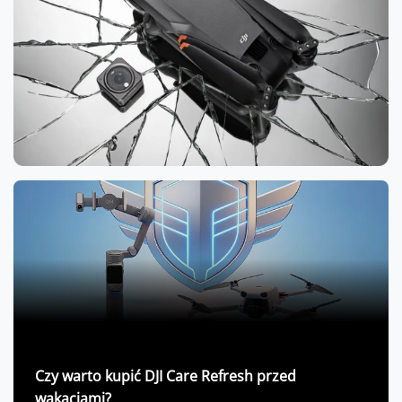
Czy warto kupić DJI Care Refresh przed
wakacjami?