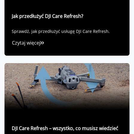
Jak przedłużyć DJI Care Refresh?
Sprawdź, jak przedłużyć usługę DJI Care Refresh.
Czytaj więcej
DJI Care Refresh – wszystko, co musisz wiedzieć