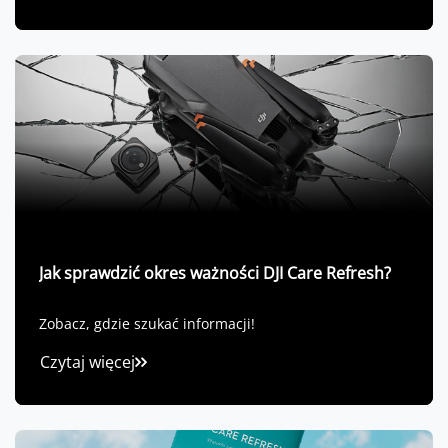
Jak sprawdzić okres ważności DJI Care Refresh?
Zobacz, gdzie szukać informacji!
Czytaj więcej