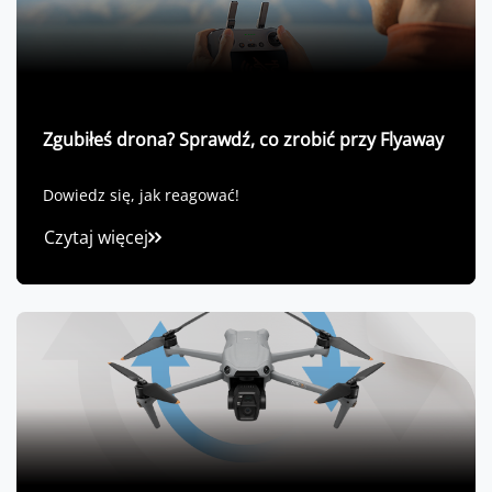
Zgubiłeś drona? Sprawdź, co zrobić przy Flyaway
Dowiedz się, jak reagować!
Czytaj więcej