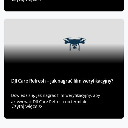
DJI Care Refresh – jak nagrać film weryfikacyjny?
Dowiedz się, jak nagrać film weryfikacyjny, aby
aktywować DJI Care Refresh po terminie!
Czytaj więcej