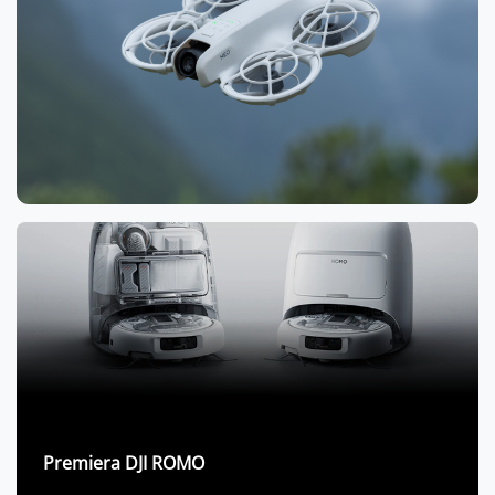
Premiera DJI ROMO