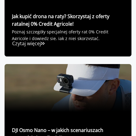
Jak kupić drona na raty? Skorzystaj z oferty
ratalnej 0% Credit Agricole!
Poznaj szczegóły specjalnej oferty rat 0% Credit
Agricole i dowiedz się, jak z niej skorzystać.
Czytaj więcej
DJI Osmo Nano – w jakich scenariuszach