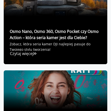
Osmo Nano, Osmo 360, Osmo Pocket czy Osmo
Action – która seria kamer jest dla Ciebie?
Zobacz, która seria kamer DJI najlepiej pasuje do
Twojego stylu tworzenia!
Czytaj więcej