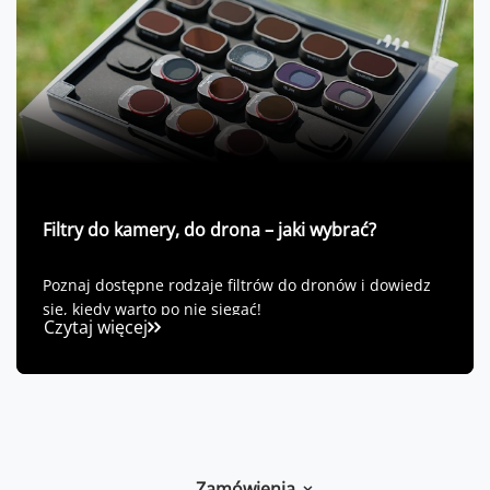
Filtry do kamery, do drona – jaki wybrać?
Poznaj dostępne rodzaje filtrów do dronów i dowiedz
się, kiedy warto po nie sięgać!
Czytaj więcej
Zamówienia