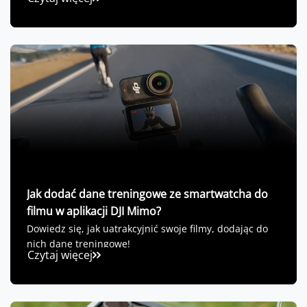
Jak dodać dane treningowe ze smartwatcha do
filmu w aplikacji DJI Mimo?
Dowiedz się, jak uatrakcyjnić swoje filmy, dodając do
nich dane treningowe!
Czytaj więcej