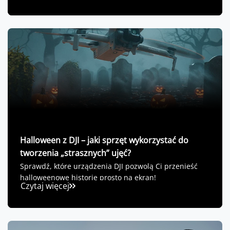
Halloween z DJI – jaki sprzęt wykorzystać do
tworzenia „strasznych” ujęć?
Sprawdź, które urządzenia DJI pozwolą Ci przenieść
halloweenowe historie prosto na ekran!
Czytaj więcej