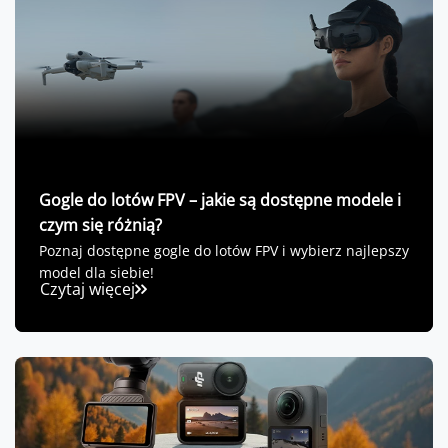
Gogle do lotów FPV – jakie są dostępne modele i
czym się różnią?
Poznaj dostępne gogle do lotów FPV i wybierz najlepszy
model dla siebie!
Czytaj więcej