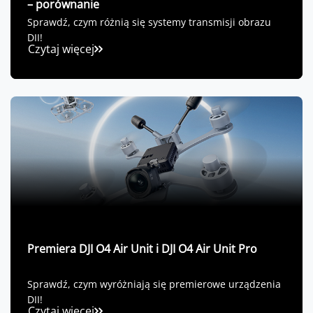
– porównanie
Sprawdź, czym różnią się systemy transmisji obrazu
DJI!
Czytaj więcej
Premiera DJI O4 Air Unit i DJI O4 Air Unit Pro
Sprawdź, czym wyróżniają się premierowe urządzenia
DJI!
Czytaj więcej