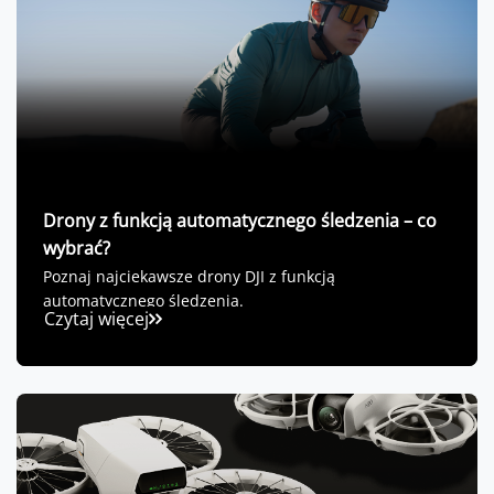
Drony z funkcją automatycznego śledzenia – co
wybrać?
Poznaj najciekawsze drony DJI z funkcją
automatycznego śledzenia.
Czytaj więcej