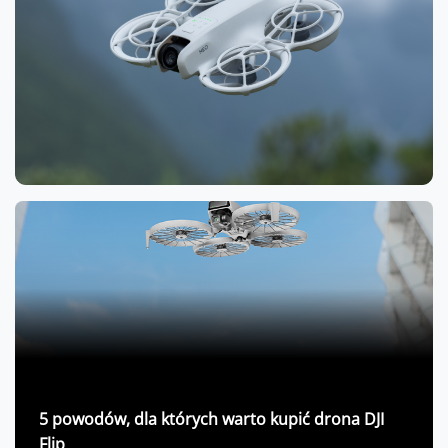
5 powodów, dla których warto kupić drona DJI
Flip