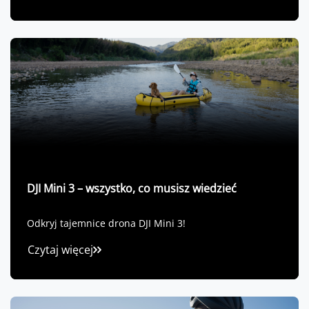
DJI Mini 3 – wszystko, co musisz wiedzieć
Odkryj tajemnice drona DJI Mini 3!
Czytaj więcej