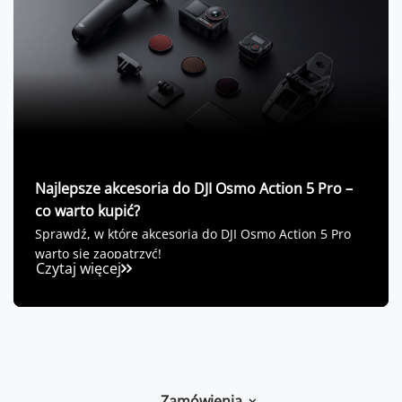
Najlepsze akcesoria do DJI Osmo Action 5 Pro –
co warto kupić?
Sprawdź, w które akcesoria do DJI Osmo Action 5 Pro
warto się zaopatrzyć!
Czytaj więcej
Zamówienia