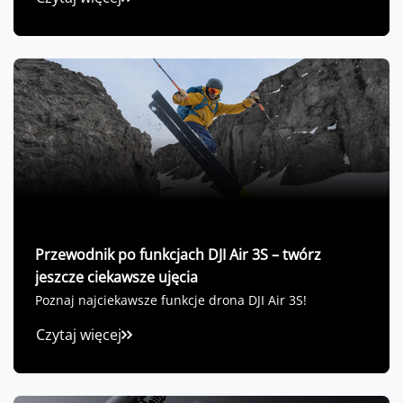
Przewodnik po funkcjach DJI Air 3S – twórz
jeszcze ciekawsze ujęcia
Poznaj najciekawsze funkcje drona DJI Air 3S!
Czytaj więcej