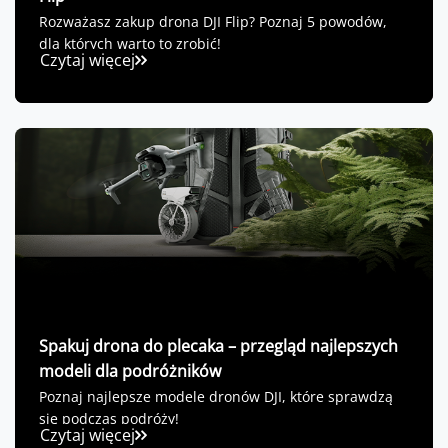
Rozważasz zakup drona DJI Flip? Poznaj 5 powodów,
dla których warto to zrobić!
Czytaj więcej
Spakuj drona do plecaka – przegląd najlepszych
modeli dla podróżników
Poznaj najlepsze modele dronów DJI, które sprawdzą
się podczas podróży!
Czytaj więcej