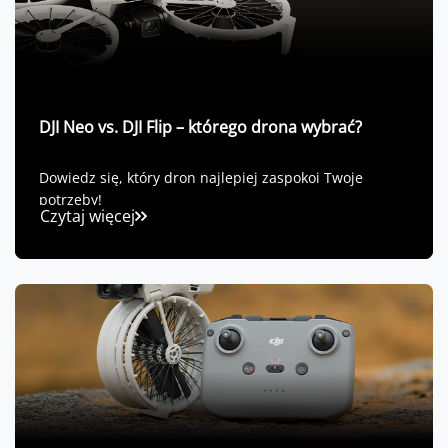
DJI Neo vs. DJI Flip – którego drona wybrać?
Dowiedz się, który dron najlepiej zaspokoi Twoje
potrzeby!
Czytaj więcej