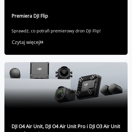
Premiera DJI Flip
Sprawdź, co potrafi premierowy dron DJI Flip!
Czytaj więcej
DJI O4 Air Unit, DJI O4 Air Unit Pro i DJI O3 Air Unit