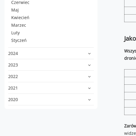
Czerwiec
Maj
Kwiecień
Marzec
Luty
Jako
Styczeń
Wszys
2024
droni
2023
2022
2021
2020
Zarów
widze