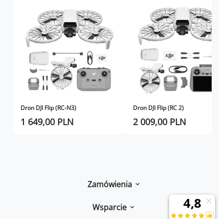
Dron DJI Flip (RC-N3)
Dron DJI Flip (RC 2)
1 649,00 PLN
2 009,00 PLN
Zamówienia
Wsparcie