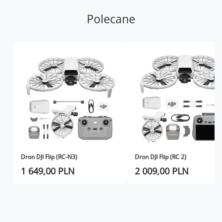
Polecane
Dron DJI Flip (RC-N3)
Dron DJI Flip (RC 2)
1 649,00 PLN
2 009,00 PLN