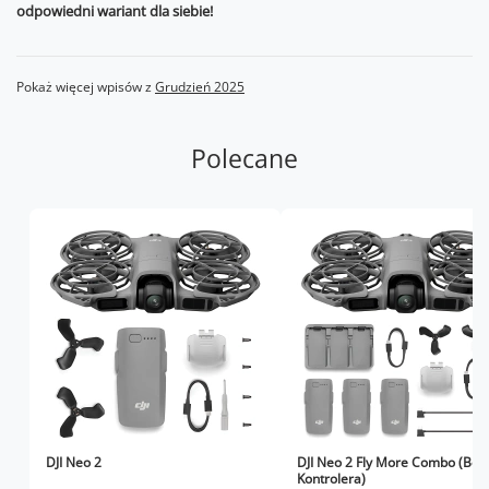
odpowiedni wariant dla siebie!
Pokaż więcej wpisów z
Grudzień 2025
Polecane
DJI Neo 2
DJI Neo 2 Fly More Combo (Bez
Kontrolera)