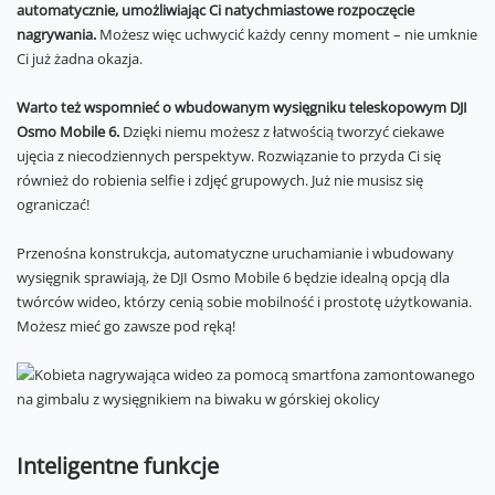
automatycznie, umożliwiając Ci natychmiastowe rozpoczęcie
nagrywania.
Możesz więc uchwycić każdy cenny moment – nie umknie
Ci już żadna okazja.
Warto też wspomnieć o wbudowanym wysięgniku teleskopowym DJI
Osmo Mobile 6.
Dzięki niemu możesz z łatwością tworzyć ciekawe
ujęcia z niecodziennych perspektyw. Rozwiązanie to przyda Ci się
również do robienia selfie i zdjęć grupowych. Już nie musisz się
ograniczać!
Przenośna konstrukcja, automatyczne uruchamianie i wbudowany
wysięgnik sprawiają, że DJI Osmo Mobile 6 będzie idealną opcją dla
twórców wideo, którzy cenią sobie mobilność i prostotę użytkowania.
Możesz mieć go zawsze pod ręką!
Inteligentne funkcje