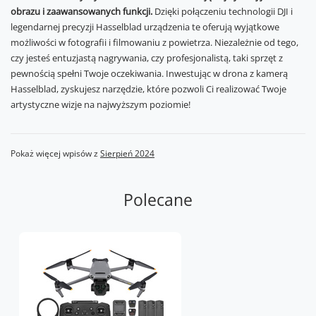
obrazu i zaawansowanych funkcji.
Dzięki połączeniu technologii DJI i
legendarnej precyzji Hasselblad urządzenia te oferują wyjątkowe
możliwości w fotografii i filmowaniu z powietrza. Niezależnie od tego,
czy jesteś entuzjastą nagrywania, czy profesjonalistą, taki sprzęt z
pewnością spełni Twoje oczekiwania. Inwestując w drona z kamerą
Hasselblad, zyskujesz narzędzie, które pozwoli Ci realizować Twoje
artystyczne wizje na najwyższym poziomie!
Pokaż więcej wpisów z
Sierpień 2024
Polecane