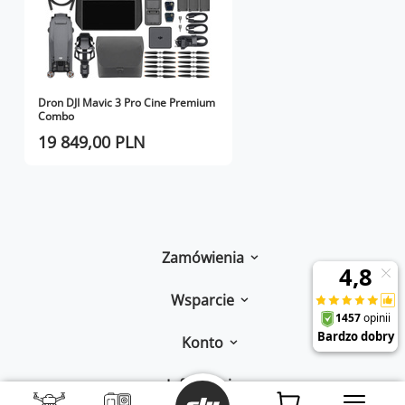
Dron DJI Mavic 3 Pro Cine Premium
Combo
19 849,00 PLN
Zamówienia
Wsparcie
Konto
Informacje