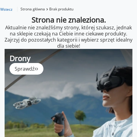
Strona główna
Brak produktu
Wstecz
Strona nie znaleziona.
Aktualnie nie znaleźliśmy strony, której szukasz, jednak
na sklepie czekają na Ciebie inne ciekawe produkty.
Zajrzyj do pozostałych kategorii i wybierz sprzęt idealny
dla siebie!
Drony
Sprawdź