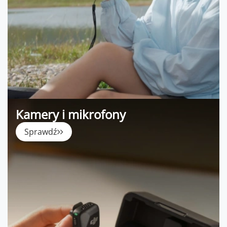
Kamery i mikrofony
Sprawdź