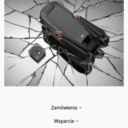
Zamówienia
Wsparcie