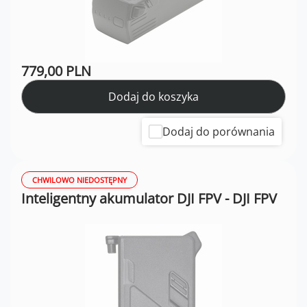
779,00 PLN
Dodaj do koszyka
Dodaj do porównania
CHWILOWO NIEDOSTĘPNY
Inteligentny akumulator DJI FPV - DJI FPV