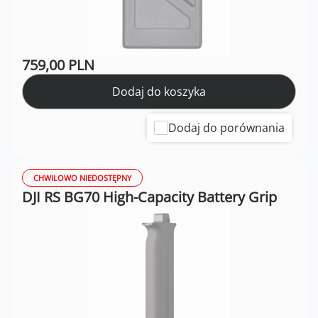
759,00 PLN
Dodaj do koszyka
Dodaj do porównania
CHWILOWO NIEDOSTĘPNY
DJI RS BG70 High-Capacity Battery Grip