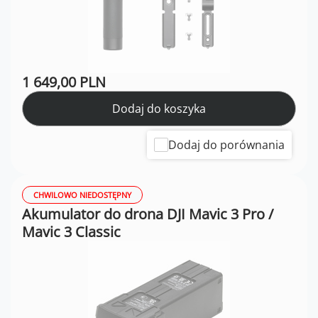
1 649,00 PLN
Dodaj do koszyka
Dodaj do porównania
CHWILOWO NIEDOSTĘPNY
Akumulator do drona DJI Mavic 3 Pro /
Mavic 3 Classic