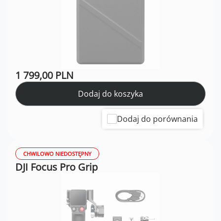
1 799,00 PLN
Dodaj do koszyka
Dodaj do porównania
CHWILOWO NIEDOSTĘPNY
DJI Focus Pro Grip