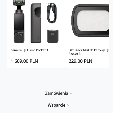
Kamera DJI Osmo Pocket 3
Filtr Black Mist do kamery DJI 
Pocket 3
1 609,00 PLN
229,00 PLN
Zamówienia
Wsparcie