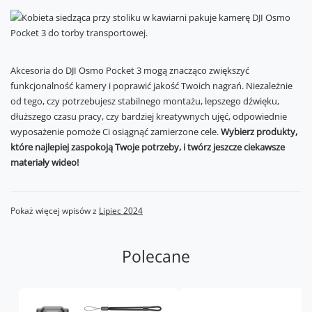
Akcesoria do DJI Osmo Pocket 3 mogą znacząco zwiększyć
funkcjonalność kamery i poprawić jakość Twoich nagrań. Niezależnie
od tego, czy potrzebujesz stabilnego montażu, lepszego dźwięku,
dłuższego czasu pracy, czy bardziej kreatywnych ujęć, odpowiednie
wyposażenie pomoże Ci osiągnąć zamierzone cele.
Wybierz produkty,
które najlepiej zaspokoją Twoje potrzeby, i twórz jeszcze ciekawsze
materiały wideo!
Pokaż więcej wpisów z
Lipiec 2024
Polecane