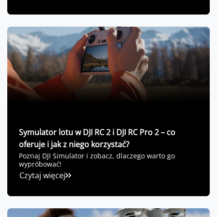
Symulator lotu w DJI RC 2 i DJI RC Pro 2 – co
oferuje i jak z niego korzystać?
Poznaj DJI Simulator i zobacz, dlaczego warto go
wypróbować!
Czytaj więcej