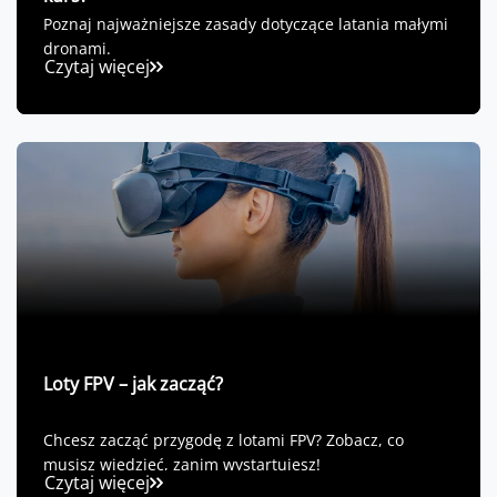
Poznaj najważniejsze zasady dotyczące latania małymi
dronami.
Czytaj więcej
Loty FPV – jak zacząć?
Chcesz zacząć przygodę z lotami FPV? Zobacz, co
musisz wiedzieć, zanim wystartujesz!
Czytaj więcej