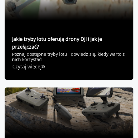
Jakie tryby lotu oferują drony DJI i jak je
przełączać?
Poznaj dostępne tryby lotu i dowiedz się, kiedy warto z
nich korzystać!
Czytaj więcej