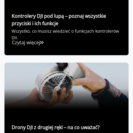
Kontrolery DJI pod lupą – poznaj wszystkie
przyciski i ich funkcje
Wszystko, co musisz wiedzieć o funkcjach kontrolerów
DJI.
Czytaj więcej
Drony DJI z drugiej ręki – na co uważać?