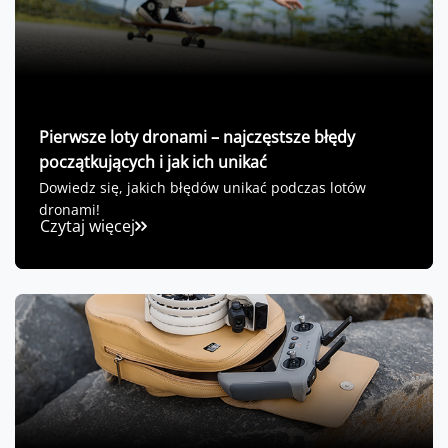
Pierwsze loty dronami – najczęstsze błędy
początkujących i jak ich unikać
Dowiedz się, jakich błędów unikać podczas lotów
dronami!
Czytaj więcej