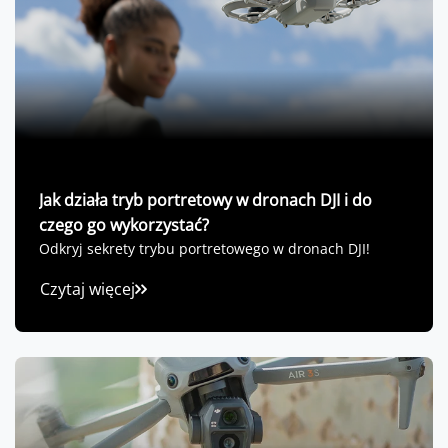
Jak działa tryb portretowy w dronach DJI i do
czego go wykorzystać?
Odkryj sekrety trybu portretowego w dronach DJI!
Czytaj więcej