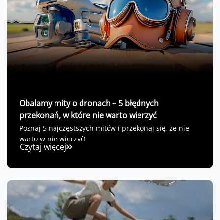
Obalamy mity o dronach – 5 błędnych
przekonań, w które nie warto wierzyć
Poznaj 5 najczęstszych mitów i przekonaj się, że nie
warto w nie wierzyć!
Czytaj więcej