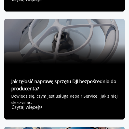
Jak zgłosić naprawę sprzętu DJI bezpośrednio do
producenta?
Dowiedz się, czym jest usługa Repair Service i jak z niej
skorzystać.
Czytaj więcej