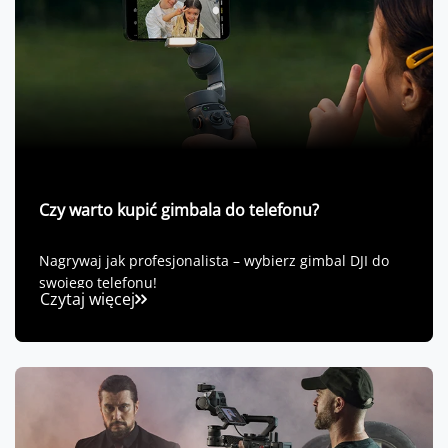
Czy warto kupić gimbala do telefonu?
Nagrywaj jak profesjonalista – wybierz gimbal DJI do
swojego telefonu!
Czytaj więcej