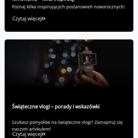
Poznaj kilka inspirujących postanowień noworocznych!
Czytaj więcej
Świąteczne vlogi – porady i wskazówki
Szukasz pomysłów na świąteczne vlogi? Zainspiruj się
naszym artykułem!
Czytaj więcej