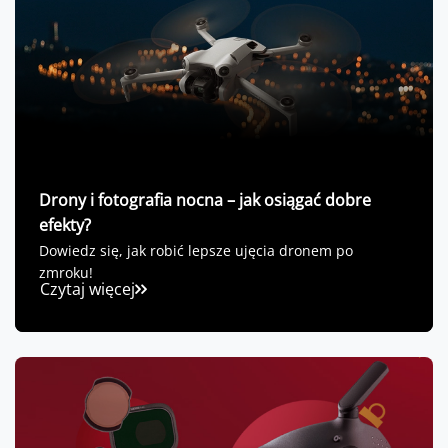
Drony i fotografia nocna – jak osiągać dobre
efekty?
Dowiedz się, jak robić lepsze ujęcia dronem po
zmroku!
Czytaj więcej