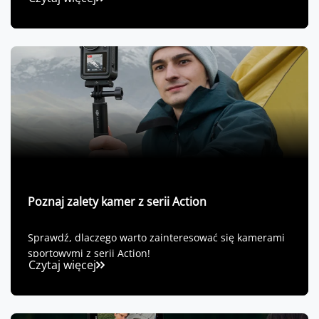
Poznaj zalety kamer z serii Action
Sprawdź, dlaczego warto zainteresować się kamerami
sportowymi z serii Action!
Czytaj więcej