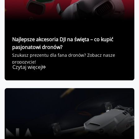
Najlepsze akcesoria DJI na święta – co kupić
pasjonatowi dronów?
Szukasz prezentu dla fana dronów? Zobacz nasze
propozycje!
Czytaj więcej