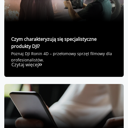
Czym charakteryzują się specjalistyczne
produkty DJI?
Poznaj DJI Ronin 4D – przełomowy sprzęt filmowy dla
profesjonalistów.
Czytaj więcej