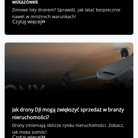
wskazówek
Zimowe loty dronem? Sprawdź, jak latać bezpiecznie
nawet w mroźnych warunkach!
Czytaj więcej
Jak drony DJI mogą zwiększyć sprzedaż w branży
nieruchomości?
Drony zmieniają oblicze rynku nieruchomości. Zobacz,
jak mogą pomóc!
Czytaj więcej